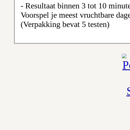
- Resultaat binnen 3 tot 10 minu
Voorspel je meest vruchtbare dage
(Verpakking bevat 5 testen)