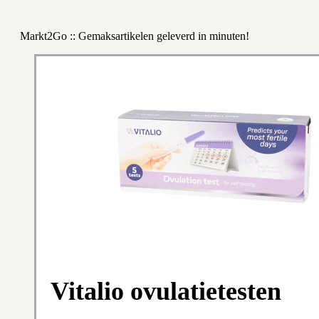
Markt2Go :: Gemaksartikelen geleverd in minuten!
Vitalio ovulatietesten