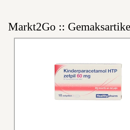
Markt2Go :: Gemaksartike