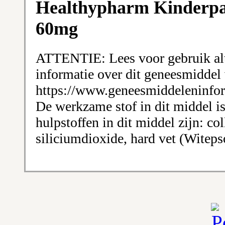
Healthypharm Kinderpa
60mg
ATTENTIE: Lees voor gebruik altij
informatie over dit geneesmiddel 
https://www.geneesmiddeleninform
De werkzame stof in dit middel i
hulpstoffen in dit middel zijn: col
siliciumdioxide, hard vet (Witeps