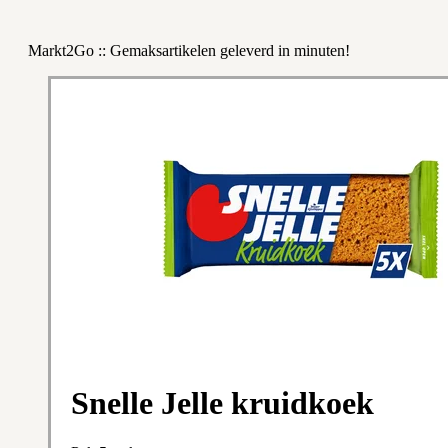
Markt2Go :: Gemaksartikelen geleverd in minuten!
Snelle Jelle kruidkoek