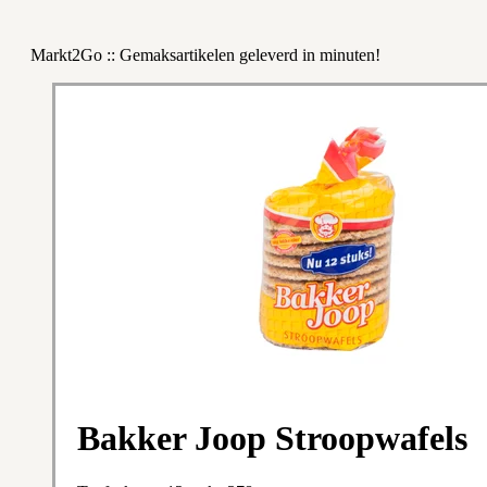
Markt2Go :: Gemaksartikelen geleverd in minuten!
Bakker Joop Stroopwafels